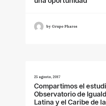
una oportunidad”
by Grupo Pharos
25 agosto, 2017
Compartimos el estudi
Observatorio de Igual
Latina y el Caribe de 