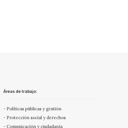
Áreas de trabajo:
- Políticas públicas y gestión
- Protección social y derechos
- Comunicación y ciudadanía