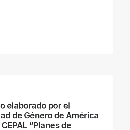
o elaborado por el
dad de Género de América
la CEPAL “Planes de