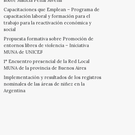
sobre Justicia Penal Juvenil
Capacitaciones que Emplean – Programa de
capacitación laboral y formación para el
trabajo para la reactivación económica y
social
Propuesta formativa sobre Promoción de
entornos libres de violencia – Iniciativa
MUNA de UNICEF
1° Encuentro presencial de la Red Local
MUNA de la provincia de Buenos Aires
Implementación y resultados de los registros
nominales de las áreas de niñez en la
Argentina