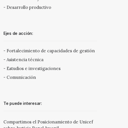
- Desarrollo productivo
Ejes de acción:
- Fortalecimiento de capacidades de gestión
- Asistencia técnica
- Estudios e investigaciones
- Comunicación
Te puede interesar:
Compartimos el Posicionamiento de Unicef