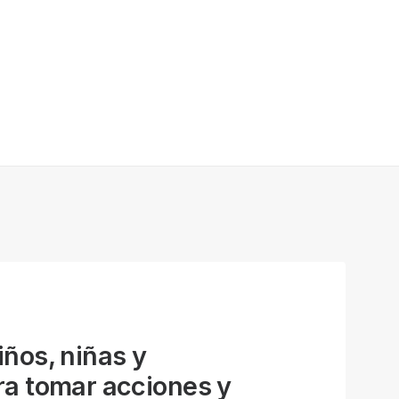
ños, niñas y
ra tomar acciones y