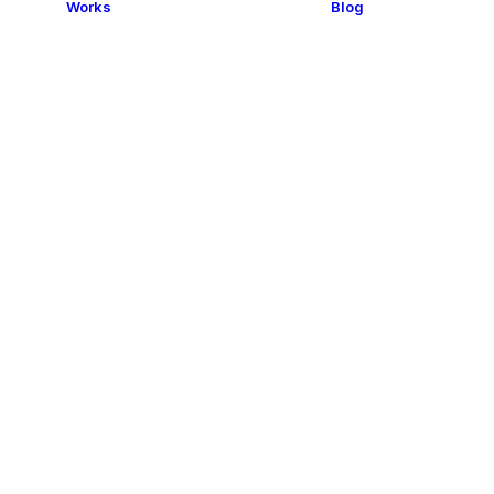
Works
Blog