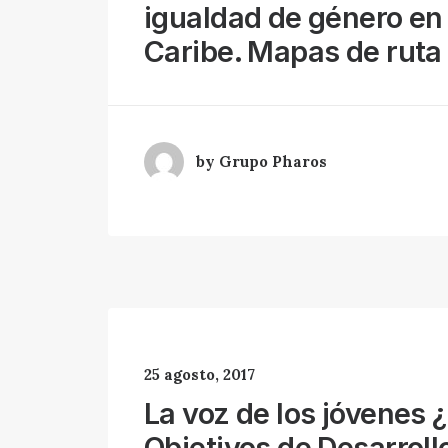
igualdad de género en 
Caribe. Mapas de ruta 
by Grupo Pharos
25 agosto, 2017
La voz de los jóvenes 
Objetivos de Desarroll