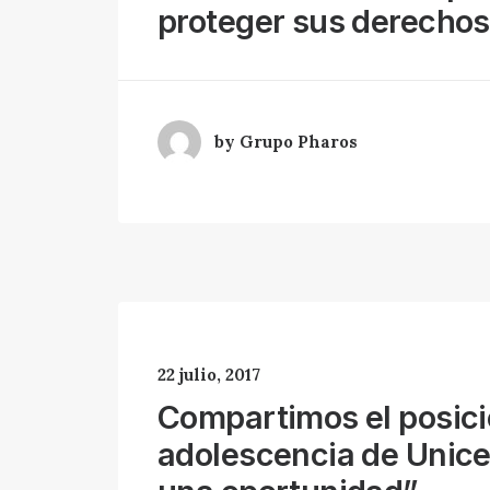
proteger sus derecho
by Grupo Pharos
22 julio, 2017
Compartimos el posic
adolescencia de Unice