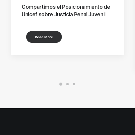
Compartimos el Posicionamiento de
Unicef sobre Justicia Penal Juvenil
Read More