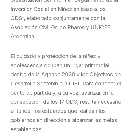
Inversión Social en Niñez en base a los
ODS”, elaborado conjuntamente con la
Asociación Civil Grupo Pharos y UNICEF
Argentina.
El cuidado y protección de la niñez y
adolescencia ocupan un lugar primordial
dentro de la Agenda 2030 y los Objetivos de
Desarrollo Sostenible (ODS). Para conocer el
punto de partida y, a su vez, avanzar en la
consecución de los 17 ODS, resulta necesario
entender los esfuerzos que realizan los
gobiernos en dirección a alcanzar las metas
establecidas.