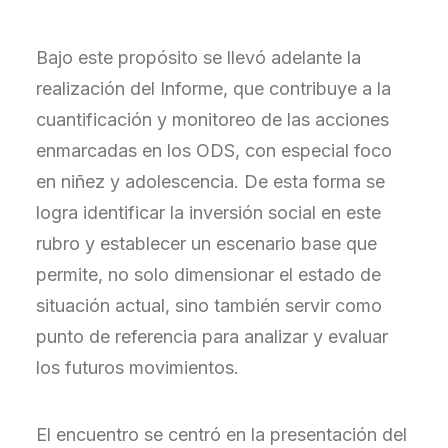
Bajo este propósito se llevó adelante la
realización del Informe, que contribuye a la
cuantificación y monitoreo de las acciones
enmarcadas en los ODS, con especial foco
en niñez y adolescencia. De esta forma se
logra identificar la inversión social en este
rubro y establecer un escenario base que
permite, no solo dimensionar el estado de
situación actual, sino también servir como
punto de referencia para analizar y evaluar
los futuros movimientos.
El encuentro se centró en la presentación del