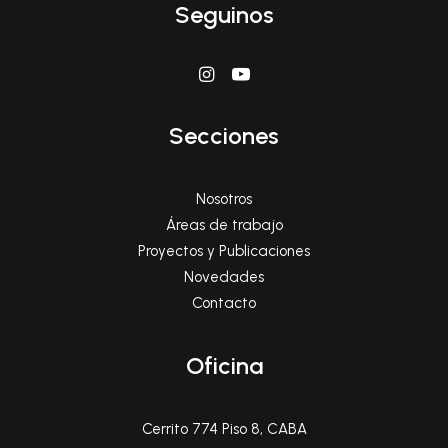
Seguinos
Secciones
Nosotros
Áreas de trabajo
Proyectos y Publicaciones
Novedades
Contacto
Oficina
Cerrito 774 Piso 8, CABA