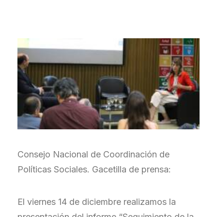
Consejo Nacional de Coordinación de
Políticas Sociales. Gacetilla de prensa:
El viernes 14 de diciembre realizamos la
presentación del informe “Seguimiento de la