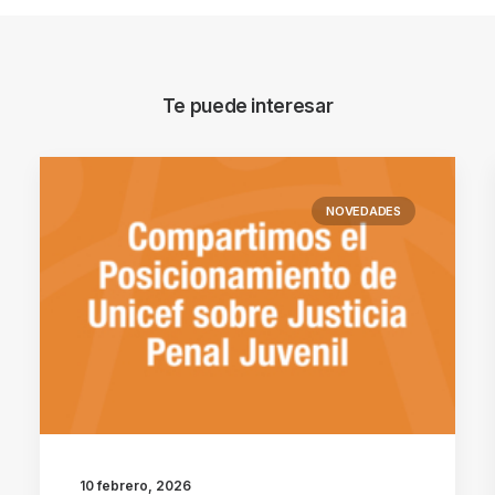
Te puede interesar
NOVEDADES
10 febrero, 2026