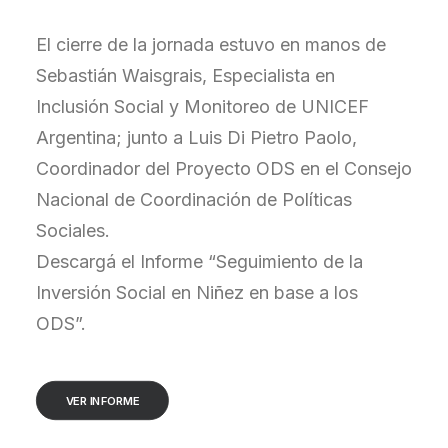
El cierre de la jornada estuvo en manos de
Sebastián Waisgrais, Especialista en
Inclusión Social y Monitoreo de UNICEF
Argentina; junto a Luis Di Pietro Paolo,
Coordinador del Proyecto ODS en el Consejo
Nacional de Coordinación de Políticas
Sociales.
Descargá el Informe “Seguimiento de la
Inversión Social en Niñez en base a los
ODS”.
VER INFORME