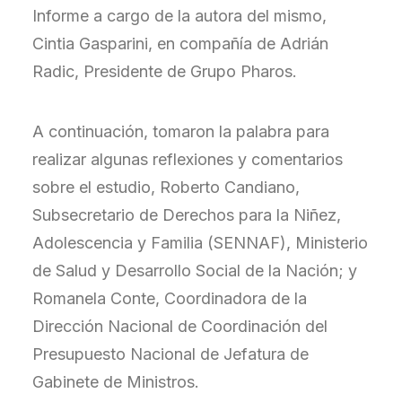
Informe a cargo de la autora del mismo,
Cintia Gasparini, en compañía de Adrián
Radic, Presidente de Grupo Pharos.
A continuación, tomaron la palabra para
realizar algunas reflexiones y comentarios
sobre el estudio, Roberto Candiano,
Subsecretario de Derechos para la Niñez,
Adolescencia y Familia (SENNAF), Ministerio
de Salud y Desarrollo Social de la Nación; y
Romanela Conte, Coordinadora de la
Dirección Nacional de Coordinación del
Presupuesto Nacional de Jefatura de
Gabinete de Ministros.