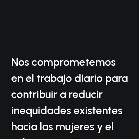
Nos comprometemos
en el trabajo diario para
contribuir a reducir
inequidades existentes
hacia las mujeres y el