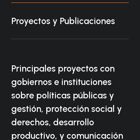
Proyectos y Publicaciones
Principales proyectos con
gobiernos e instituciones
sobre políticas públicas y
gestión, protección social y
derechos, desarrollo
productivo, y comunicación