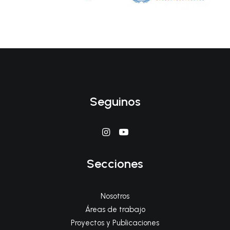
Seguinos
Secciones
Nosotros
Áreas de trabajo
Proyectos y Publicaciones