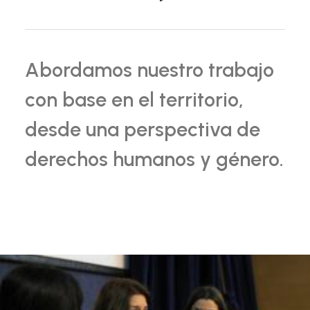
Abordamos nuestro trabajo
con base en el territorio,
desde una perspectiva de
derechos humanos y género.