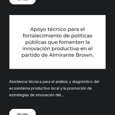
Asistencia técnica para el análisis y diagnóstico del
ecosistema productivo local y la promoción de
estrategias de innovación del…
Ver más