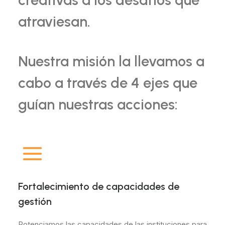
atraviesan.
Nuestra misión la llevamos a
cabo a través de 4 ejes que
guían nuestras acciones:
Fortalecimiento de capacidades de
gestión
Potenciamos las capacidades de las instituciones para