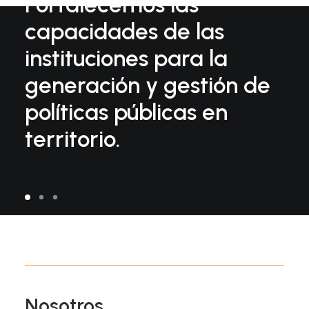
Fortalecemos las
capacidades de las
instituciones para la
generación y gestión de
políticas públicas en
territorio.
Nosotros