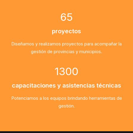
65
proyectos
Diseñamos y realizamos proyectos para acompañar la
gestión de provincias y municipios.
1300
capacitaciones y asistencias técnicas
Potenciamos a los equipos brindando herramientas de
gestión.