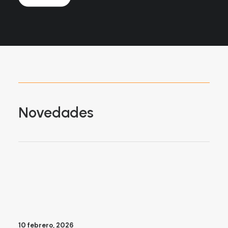
Novedades
10 febrero, 2026