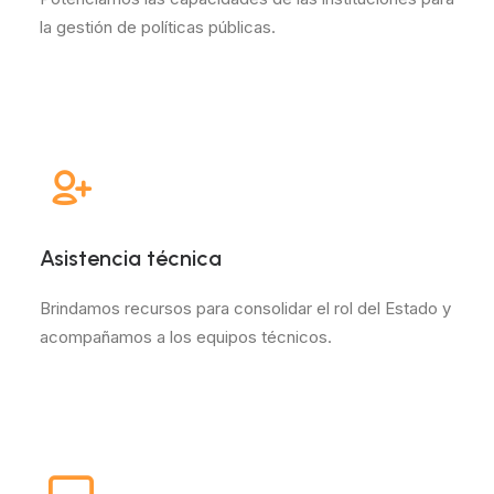
la gestión de políticas públicas.
Asistencia técnica
Brindamos recursos para consolidar el rol del Estado y
acompañamos a los equipos técnicos.