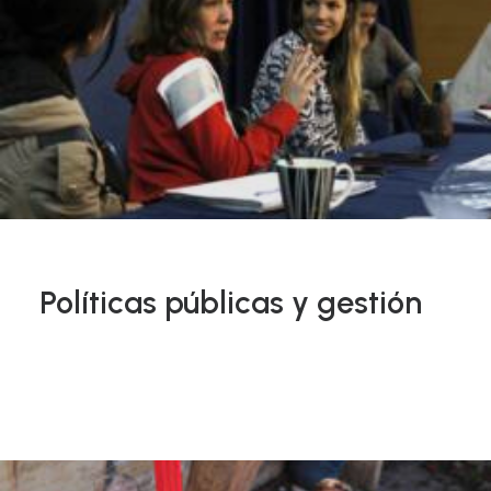
Políticas públicas y gestión