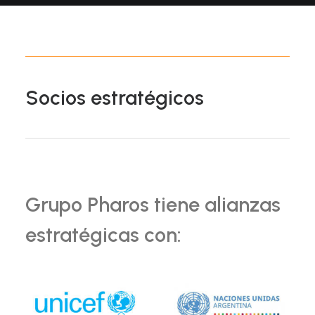
Socios estratégicos
Grupo Pharos tiene alianzas
estratégicas con: