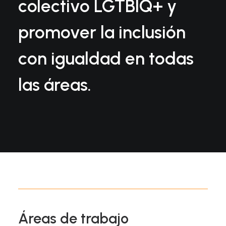
colectivo LGTBIQ+ y
promover la inclusión
con igualdad en todas
las áreas.
Áreas de trabajo