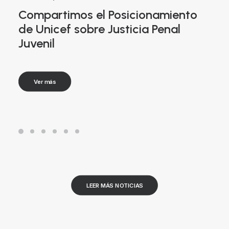
Compartimos el Posicionamiento
de Unicef sobre Justicia Penal
Juvenil
Ver más
LEER MÁS NOTICIAS