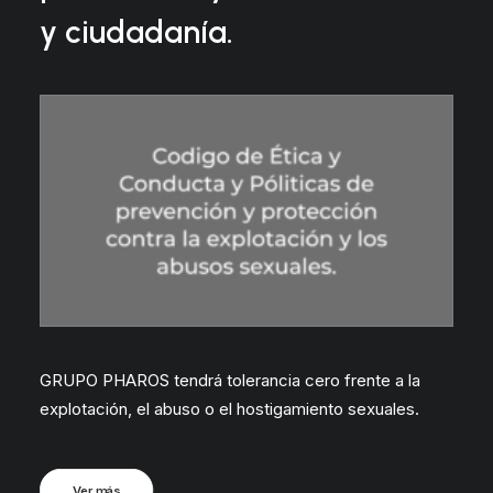
y ciudadanía.
GRUPO PHAROS tendrá tolerancia cero frente a la
explotación, el abuso o el hostigamiento sexuales.
Ver más