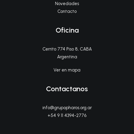
Novedades
Contacto
Oficina
Cerrito 774 Piso 8, CABA
Argentina
Ver en mapa
Contactanos
info@grupopharos.org.ar
+54 9 11 4394-2776