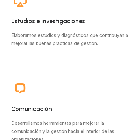
Estudios e investigaciones
Elaboramos estudios y diagnósticos que contribuyan a
mejorar las buenas prácticas de gestión.
Comunicación
Desarrollamos herramientas para mejorar la
comunicación y la gestión hacia el interior de las
organizaciones.