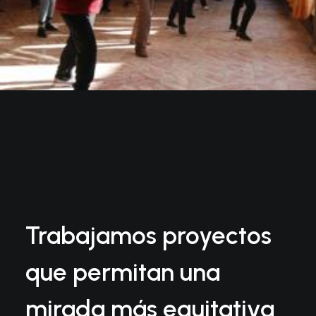
Trabajamos proyectos
que permitan una
mirada más equitativa