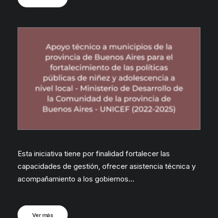
Esta iniciativa tiene por finalidad fortalecer las
capacidades de gestión, ofrecer asistencia técnica y
acompañamiento a los gobiernos…
Ver más