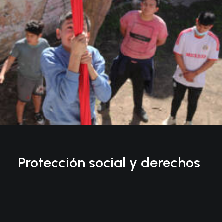
Protección social y derechos