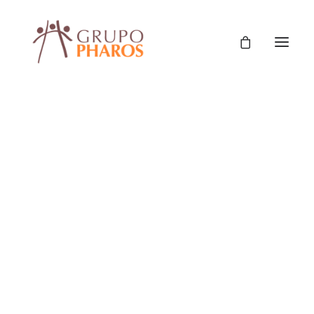
Fortalecimiento