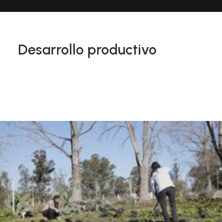
Desarrollo productivo