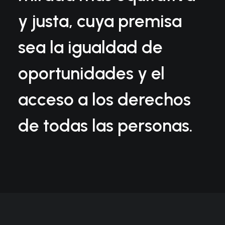
y justa, cuya premisa
sea la igualdad de
oportunidades y el
acceso a los derechos
de todas las personas.