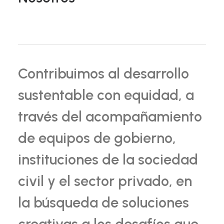
Contribuimos al desarrollo
sustentable con equidad, a
través del acompañamiento
de equipos de gobierno,
instituciones de la sociedad
civil y el sector privado, en
la búsqueda de soluciones
creativas a los desafíos que