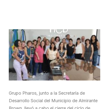
Grupo Pharos, junto a la Secretaría de
Desarrollo Social del Municipio de Almirante
Brown, llevó a cabo el cierre del ciclo de