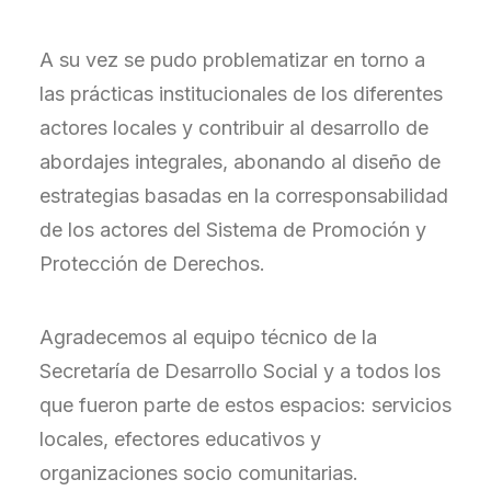
A su vez se pudo problematizar en torno a
las prácticas institucionales de los diferentes
actores locales y contribuir al desarrollo de
abordajes integrales, abonando al diseño de
estrategias basadas en la corresponsabilidad
de los actores del Sistema de Promoción y
Protección de Derechos.
Agradecemos al equipo técnico de la
Secretaría de Desarrollo Social y a todos los
que fueron parte de estos espacios: servicios
locales, efectores educativos y
organizaciones socio comunitarias.