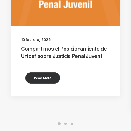
10 febrero, 2026
Compartimos el Posicionamiento de
Unicef sobre Justicia Penal Juvenil
Read More