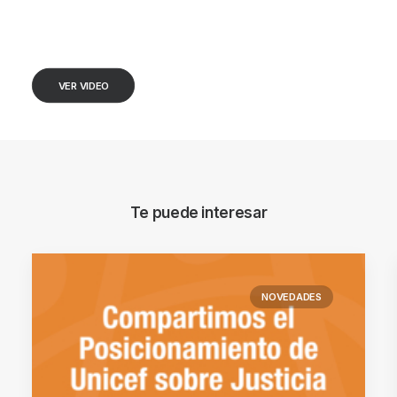
VER VIDEO
Te puede interesar
NOVEDADES