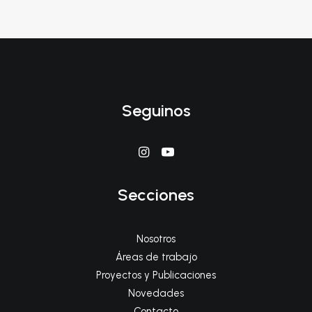
Seguinos
Secciones
Nosotros
Áreas de trabajo
Proyectos y Publicaciones
Novedades
Contacto