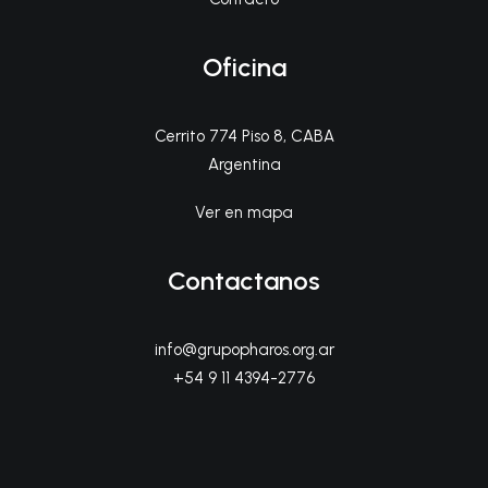
Oficina
Cerrito 774 Piso 8, CABA
Argentina
Ver en mapa
Contactanos
info@grupopharos.org.ar
+54 9 11 4394-2776