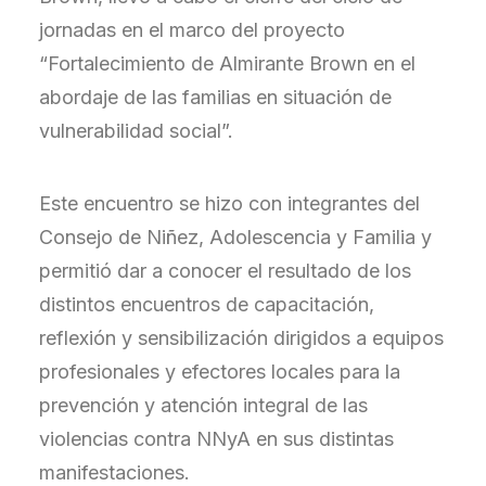
jornadas en el marco del proyecto
“Fortalecimiento de Almirante Brown en el
abordaje de las familias en situación de
vulnerabilidad social”.
Este encuentro se hizo con integrantes del
Consejo de Niñez, Adolescencia y Familia y
permitió dar a conocer el resultado de los
distintos encuentros de capacitación,
reflexión y sensibilización dirigidos a equipos
profesionales y efectores locales para la
prevención y atención integral de las
violencias contra NNyA en sus distintas
manifestaciones.