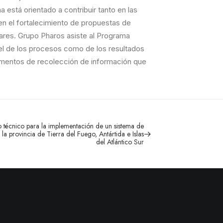
está orientado a contribuir tanto en las
n el fortalecimiento de propuestas de
ares. Grupo Pharos asiste al Programa
el de los procesos como de los resultados
rumentos de recolección de información que
 técnico para la implementación de un sistema de
la provincia de Tierra del Fuego, Antártida e Islas
del Atlántico Sur