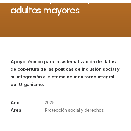
adultos mayores
Apoyo técnico para la sistematización de datos
de cobertura de las políticas de inclusión social y
su integración al sistema de monitoreo integral
del Organismo.
Año:
2025
Área:
Protección social y derechos