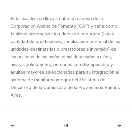
Esta iniciativa se lleva a cabo con apoyo de la
Corporación Andina de Fomento (CAF) y tiene como
finalidad sistematizar los datos de cobertura (tipo y
cantidad de prestaciones, localización territorial de las
unidades destinatarias o prestadoras e inversión) de
las políticas de inclusión social destinadas a niños,
niñas, adolescentes, personas con discapacidad y
adultos mayores seleccionadas para su integración al
sistema de monitoreo integral del Ministerio de
Desarrollo de la Comunidad de la Provincia de Buenos
Aires.