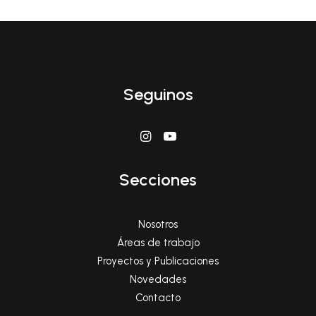
Seguinos
Secciones
Nosotros
Áreas de trabajo
Proyectos y Publicaciones
Novedades
Contacto