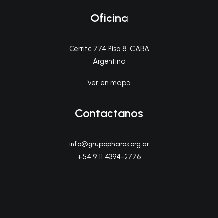
Oficina
Cerrito 774 Piso 8, CABA
Argentina
Ver en mapa
Contactanos
info@grupopharos.org.ar
+54 9 11 4394-2776