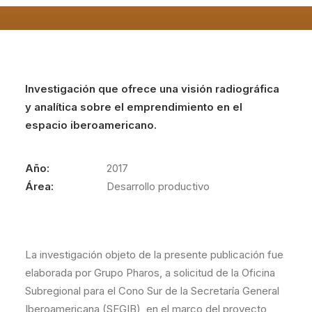
Investigación que ofrece una visión radiográfica
y analítica sobre el emprendimiento en el
espacio iberoamericano.
Año:
2017
Área:
Desarrollo productivo
La investigación objeto de la presente publicación fue
elaborada por Grupo Pharos, a solicitud de la Oficina
Subregional para el Cono Sur de la Secretaría General
Iberoamericana (SEGIB), en el marco del proyecto