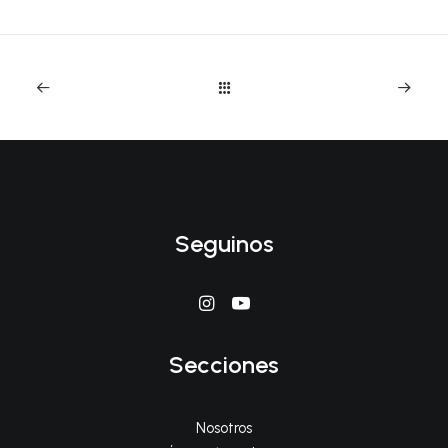
Seguinos
Secciones
Nosotros