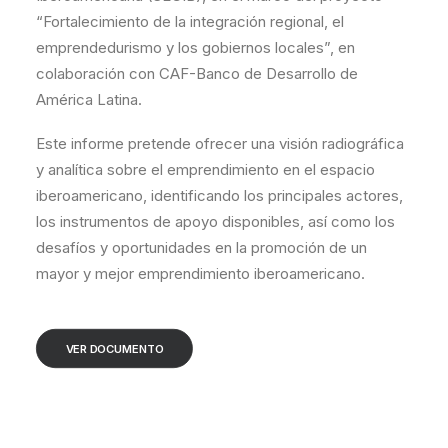
“Fortalecimiento de la integración regional, el
emprendedurismo y los gobiernos locales”, en
colaboración con CAF-Banco de Desarrollo de
América Latina.
Este informe pretende ofrecer una visión radiográfica
y analítica sobre el emprendimiento en el espacio
iberoamericano, identificando los principales actores,
los instrumentos de apoyo disponibles, así como los
desafíos y oportunidades en la promoción de un
mayor y mejor emprendimiento iberoamericano.
VER DOCUMENTO