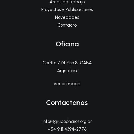
Áreas de trabajo
Proyectos y Publicaciones
Novedades
Contacto
Oficina
Cerrito 774 Piso 8, CABA
Argentina
Ver en mapa
Contactanos
info@grupopharos.org.ar
+54 9 11 4394-2776