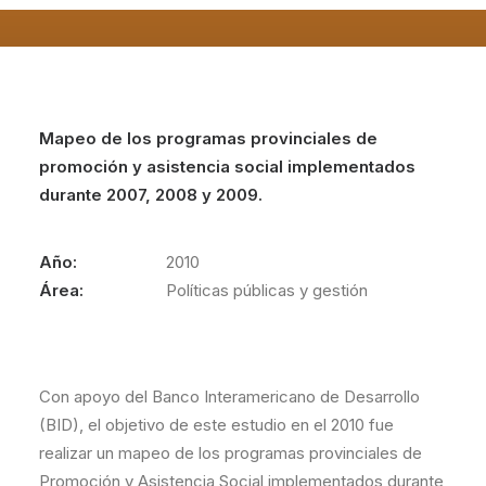
Mapeo de los programas provinciales de
promoción y asistencia social implementados
durante 2007, 2008 y 2009.
Año:
2010
Área:
Políticas públicas y gestión
Con apoyo del Banco Interamericano de Desarrollo
(BID), el objetivo de este estudio en el 2010 fue
realizar un mapeo de los programas provinciales de
Promoción y Asistencia Social implementados durante