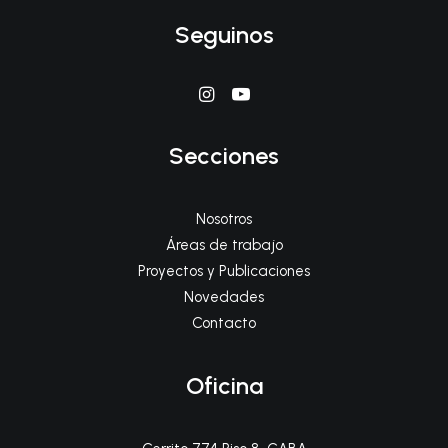
Seguinos
Secciones
Nosotros
Áreas de trabajo
Proyectos y Publicaciones
Novedades
Contacto
Oficina