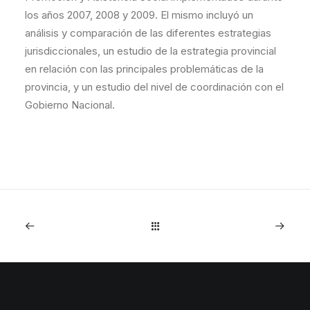
los años 2007, 2008 y 2009. El mismo incluyó un
análisis y comparación de las diferentes estrategias
jurisdiccionales, un estudio de la estrategia provincial
en relación con las principales problemáticas de la
provincia, y un estudio del nivel de coordinación con el
Gobierno Nacional.