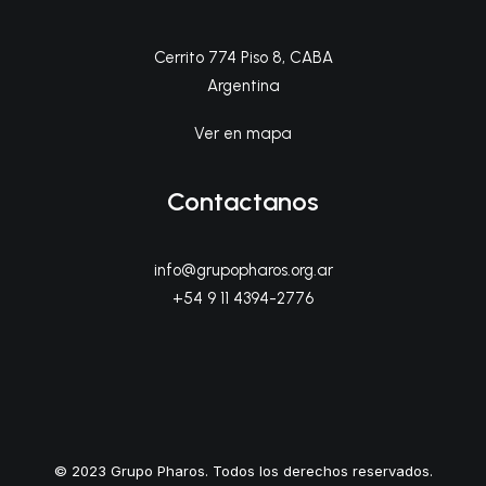
Cerrito 774 Piso 8, CABA
Argentina
Ver en mapa
Contactanos
info@grupopharos.org.ar
+54 9 11 4394-2776
© 2023 Grupo Pharos. Todos los derechos reservados.