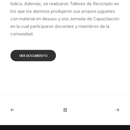
lúdica. Además, se realizaron Talleres de Reciclado en
los que los alumnos produjeron sus propios juguetes
con material en desuso y una Jornada de Capacitación
en la cual participaron docentes y miembros de la
comunidad.
VER DOCUMENTO