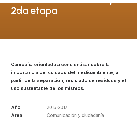
2da etapa
Campaña orientada a concientizar sobre la
importancia del cuidado del medioambiente, a
partir de la separación, reciclado de residuos y el
uso sustentable de los mismos.
Año:
2016-2017
Área:
Comunicación y ciudadanía