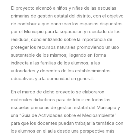
El proyecto alcanzó a niños y niñas de las escuelas
primarias de gestión estatal del distrito, con el objetivo
de contribuir a que conozcan los espacios dispuestos
por el Municipio para la separación y reciclado de los
residuos, concientizando sobre la importancia de
proteger los recursos naturales promoviendo un uso
sustentable de los mismos; llegando en forma
indirecta a las familias de los alumnos, a las
autoridades y docentes de los establecimientos
educativos y a la comunidad en general.
En el marco de dicho proyecto se elaboraron
materiales didácticos para distribuir en todas las
escuelas primarias de gestión estatal del Municipio y
una “Guía de Actividades sobre el Medioambiente”
para que los docentes puedan trabajar la temática con
los alumnos en el aula desde una perspectiva más