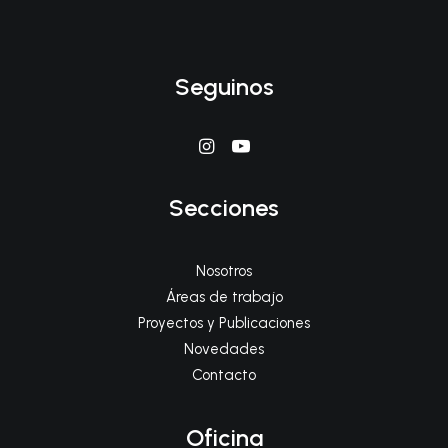
Seguinos
Secciones
Nosotros
Áreas de trabajo
Proyectos y Publicaciones
Novedades
Contacto
Oficina