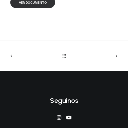
VER DOCUMENTO
Seguinos