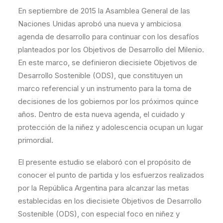
En septiembre de 2015 la Asamblea General de las
Naciones Unidas aprobó una nueva y ambiciosa
agenda de desarrollo para continuar con los desafíos
planteados por los Objetivos de Desarrollo del Milenio.
En este marco, se definieron diecisiete Objetivos de
Desarrollo Sostenible (ODS), que constituyen un
marco referencial y un instrumento para la toma de
decisiones de los gobiernos por los próximos quince
años. Dentro de esta nueva agenda, el cuidado y
protección de la niñez y adolescencia ocupan un lugar
primordial.
El presente estudio se elaboró con el propósito de
conocer el punto de partida y los esfuerzos realizados
por la República Argentina para alcanzar las metas
establecidas en los diecisiete Objetivos de Desarrollo
Sostenible (ODS), con especial foco en niñez y