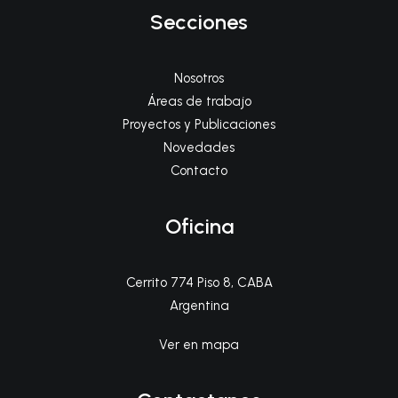
Secciones
Nosotros
Áreas de trabajo
Proyectos y Publicaciones
Novedades
Contacto
Oficina
Cerrito 774 Piso 8, CABA
Argentina
Ver en mapa