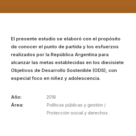
El presente estudio se elaboró con el propósito
de conocer el punto de partida y los esfuerzos
realizados por la República Argentina para
alcanzar las metas establecidas en los diecisiete
Objetivos de Desarrollo Sostenible (ODS), con
especial foco en niñez y adolescencia.
Año:
2018
Área:
Políticas públicas y gestión /
Protección social y derechos