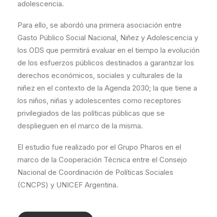
adolescencia.
Para ello, se abordó una primera asociación entre
Gasto Público Social Nacional, Niñez y Adolescencia y
los ODS que permitirá evaluar en el tiempo la evolución
de los esfuerzos públicos destinados a garantizar los
derechos económicos, sociales y culturales de la
niñez en el contexto de la Agenda 2030; la que tiene a
los niños, niñas y adolescentes como receptores
privilegiados de las políticas públicas que se
desplieguen en el marco de la misma.
El estudio fue realizado por el Grupo Pharos en el
marco de la Cooperación Técnica entre el Consejo
Nacional de Coordinación de Políticas Sociales
(CNCPS) y UNICEF Argentina.