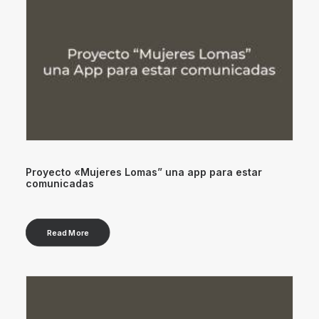
Proyecto «Mujeres Lomas” una app para estar
comunicadas
Read More