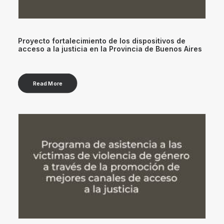
Proyecto fortalecimiento de los dispositivos de
acceso a la justicia en la Provincia de Buenos Aires
Read More