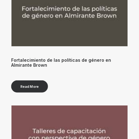
Fortalecimiento de las políticas de género en
Almirante Brown
Read More