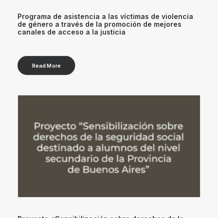
Programa de asistencia a las víctimas de violencia
de género a través de la promoción de mejores
canales de acceso a la justicia
Read More