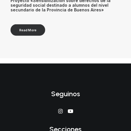
Proyecto «Sensibilización sobre derechos de la
seguridad social destinado a alumnos del nivel
secundario de la Provincia de Buenos Aires»
Read More
Seguinos
Secciones