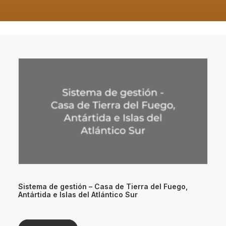
Sistema de gestión – Casa de Tierra del Fuego,
Antártida e Islas del Atlántico Sur