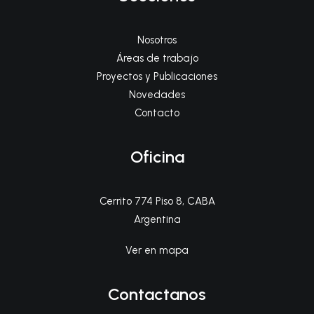
Nosotros
Áreas de trabajo
Proyectos y Publicaciones
Novedades
Contacto
Oficina
Cerrito 774 Piso 8, CABA
Argentina
Ver en mapa
Contactanos