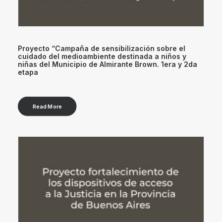
Proyecto “Campaña de sensibilización sobre el
cuidado del medioambiente destinada a niños y
niñas del Municipio de Almirante Brown. 1era y 2da
etapa
Read More