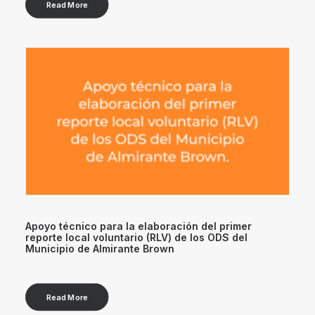
Read More
Apoyo técnico para la elaboración del primer
reporte local voluntario (RLV) de los ODS del
Municipio de Almirante Brown
Read More