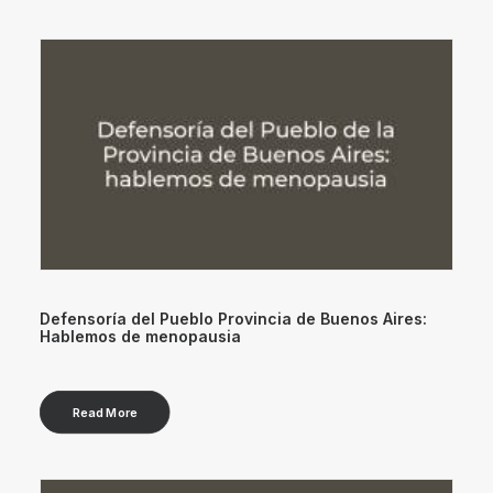
Defensoría del Pueblo Provincia de Buenos Aires:
Hablemos de menopausia
Read More