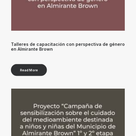
Talleres de capacitación con perspectiva de género
en Almirante Brown
Read More