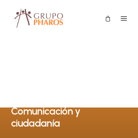
Comunicación y
ciudadanía