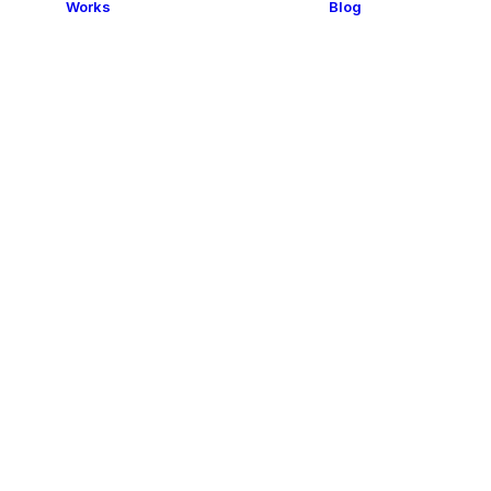
Works
Blog