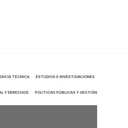
ENCIA TÉCNICA
ESTUDIOS E INVESTIGACIONES
AL Y DERECHOS
POLÍTICAS PÚBLICAS Y GESTIÓN