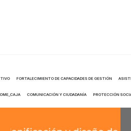
TIVO
FORTALECIMIENTO DE CAPACIDADES DE GESTIÓN
ASIST
OME_CAJA
COMUNICACIÓN Y CIUDADANÍA
PROTECCIÓN SOCI