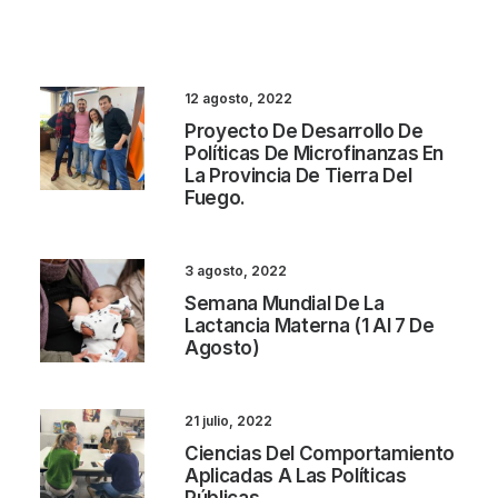
12 agosto, 2022
Proyecto De Desarrollo De
Políticas De Microfinanzas En
La Provincia De Tierra Del
Fuego.
3 agosto, 2022
Semana Mundial De La
Lactancia Materna (1 Al 7 De
Agosto)
21 julio, 2022
Ciencias Del Comportamiento
Aplicadas A Las Políticas