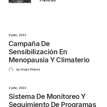
Públicas
8 julio, 2022
Campaña De
Sensibilización En
Menopausia Y Climaterio
by Grupo Pharos
2 julio, 2022
Sistema De Monitoreo Y
Seguimiento De Programas