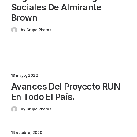
Sociales De Almirante
Brown
by Grupo Pharos
13 mayo, 2022
Avances Del Proyecto RUN
En Todo El País.
by Grupo Pharos
14 octubre, 2020