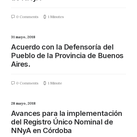
0 Comments
1 Minutes
31 mayo, 2018
Acuerdo con la Defensoría del
Pueblo de la Provincia de Buenos
Aires.
0 Comments
1 Minute
28 mayo, 2018
Avances para la implementación
del Registro Único Nominal de
NNyA en Córdoba