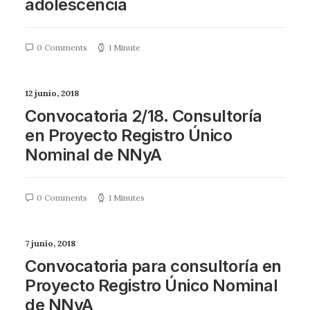
adolescencia
0 Comments
1 Minute
12 junio, 2018
Convocatoria 2/18. Consultoría
en Proyecto Registro Único
Nominal de NNyA
0 Comments
1 Minutes
7 junio, 2018
Convocatoria para consultoría en
Proyecto Registro Único Nominal
de NNyA