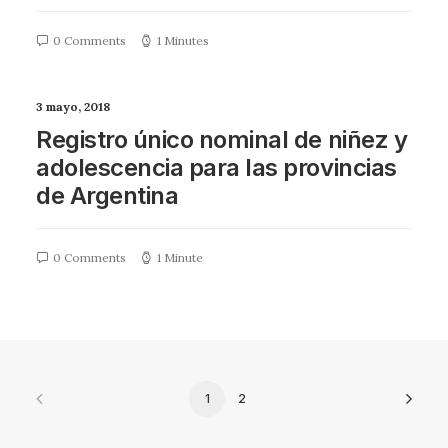
0 Comments
1 Minutes
3 mayo, 2018
Registro único nominal de niñez y
adolescencia para las provincias
de Argentina
0 Comments
1 Minute
1
2