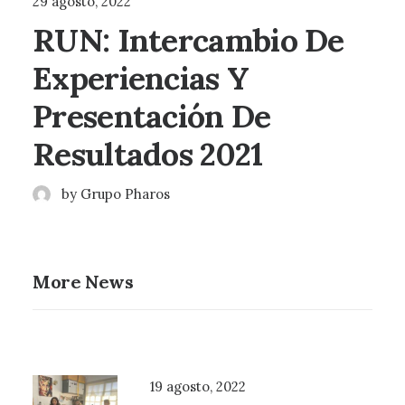
29 agosto, 2022
RUN: Intercambio De
Experiencias Y
Presentación De
Resultados 2021
by Grupo Pharos
More News
19 agosto, 2022