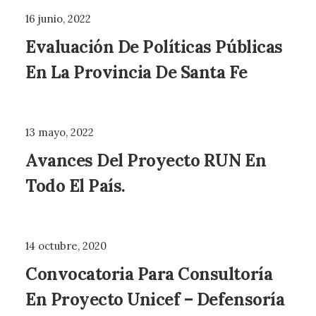
16 junio, 2022
Evaluación De Políticas Públicas
En La Provincia De Santa Fe
13 mayo, 2022
Avances Del Proyecto RUN En
Todo El País.
14 octubre, 2020
Convocatoria Para Consultoría
En Proyecto Unicef – Defensoría