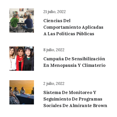
21 julio, 2022
Ciencias Del
Comportamiento Aplicadas
A Las Políticas Públicas
8 julio, 2022
Campaña De Sensibilización
En Menopausia Y Climaterio
2 julio, 2022
Sistema De Monitoreo Y
Seguimiento De Programas
Sociales De Almirante Brown