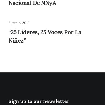
Nacional De NNyA
21 junio, 2019
“25 Líderes, 25 Voces Por La
Niñez”
Sign up to our newsletter