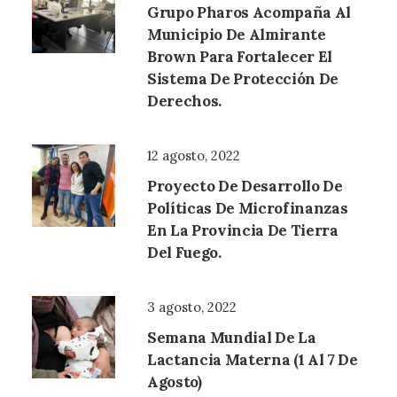
Grupo Pharos Acompaña Al
Municipio De Almirante
Brown Para Fortalecer El
Sistema De Protección De
Derechos.
12 agosto, 2022
Proyecto De Desarrollo De
Políticas De Microfinanzas
En La Provincia De Tierra
Del Fuego.
3 agosto, 2022
Semana Mundial De La
Lactancia Materna (1 Al 7 De
Agosto)